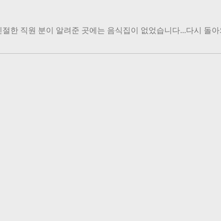
친절한 직원 분이 알려준 곳에는 음식집이 없었습니다...다시 돌