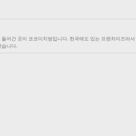
 들어간 곳이 코코이치방입니다. 한국에도 있는 프랜차이즈라서 
왔습니다.