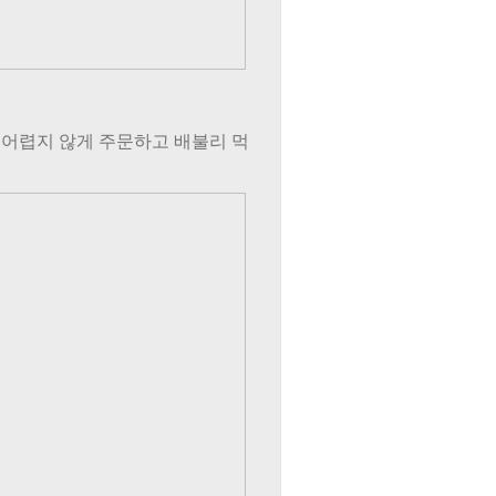
어렵지 않게 주문하고 배불리 먹