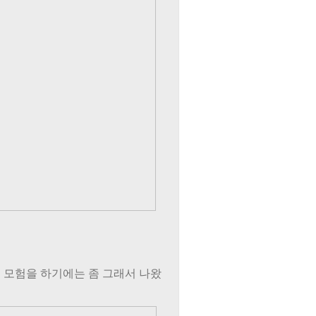
. 모험을 하기에는 좀 그래서 나왔