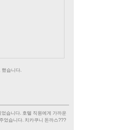
 했습니다.
이었습니다. 호텔 직원에게 가까운
주었습니다. 치카쿠니 돈까스???