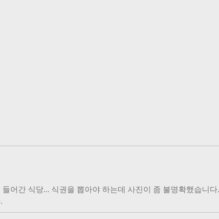
 들어간 식당... 식권을 뽑아야 하는데 사진이 좀 불명확했습니다
.