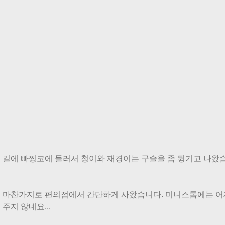
 길에 빠찡코에 들러서 청이와 재경이는 구슬을 좀 튕기고 나왔습니다
 마찬가지로 편의점에서 간단하게 사왔습니다. 미니스톱에는 어
주지 않네요...