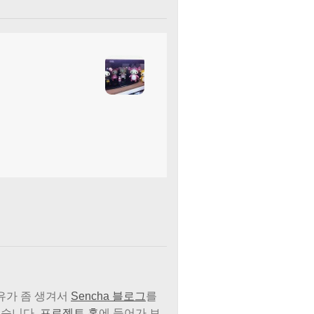
유가 좀 생겨서
Sencha 블로그
를
였습니다.
프로젝트 홈
에 들어가 보