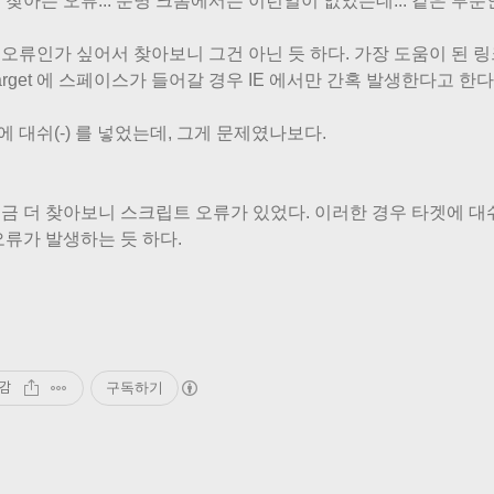
 찾아든 오류... 분명 크롬에서는 이런일이 없었는데... 같은 부
ry 오류인가 싶어서 찾아보니 그건 아닌 듯 하다. 가장 도움이 된 링
arget 에 스페이스가 들어갈 경우 IE 에서만 간혹 발생한다고 한다
et 에 대쉬(-) 를 넣었는데, 그게 문제였나보다.
. 조금 더 찾아보니 스크립트 오류가 있었다. 이러한 경우 타겟에
오류가 발생하는 듯 하다.
감
구독하기