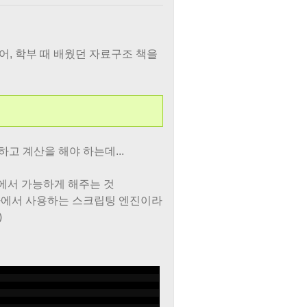
있어, 학부 때 배웠던 자료구조 책을
고 계산을 해야 하는데...
자바에서 가능하게 해주는 것
름으로 자바에서 사용하는 스크립팅 엔진이라
)