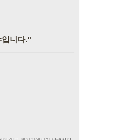
인수입니다."