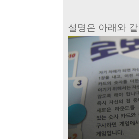
설명은 아래와 같네