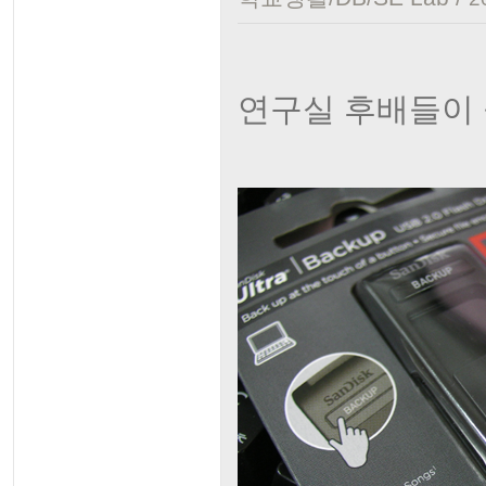
연구실 후배들이