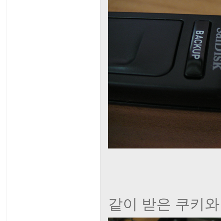
같이 받은 쿠키와