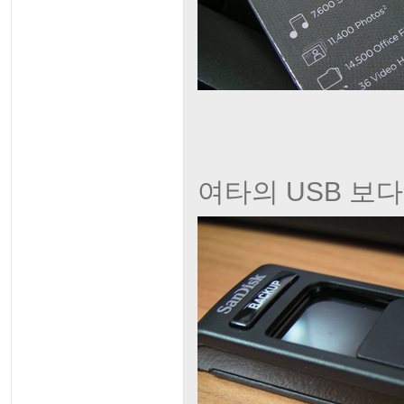
여타의 USB 보다