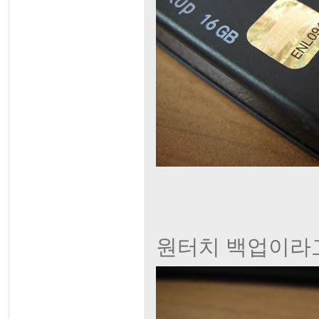
원터치 백업이라고 