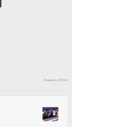
자수씨
Posted by