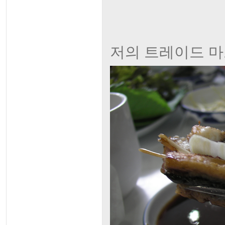
저의 트레이드 마