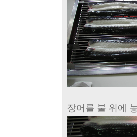
장어를 불 위에 