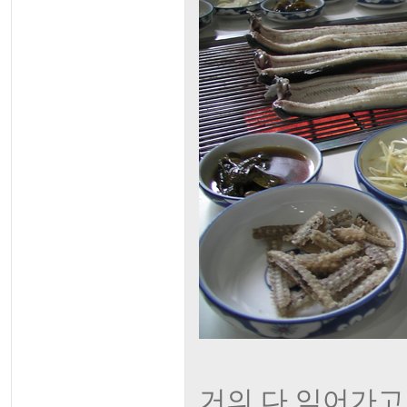
거의 다 익어가고