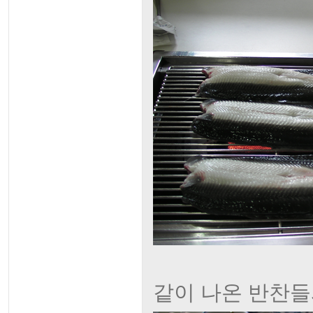
같이 나온 반찬들