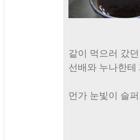
같이 먹으러 갔던
선배와 누나한테 
먼가 눈빛이 슬퍼