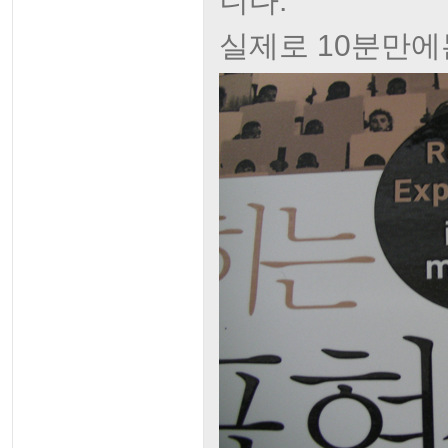
니다.
실제로 10분만에는 