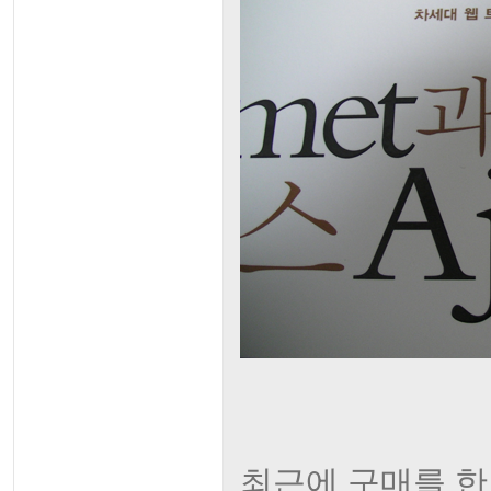
최근에 구매를 한