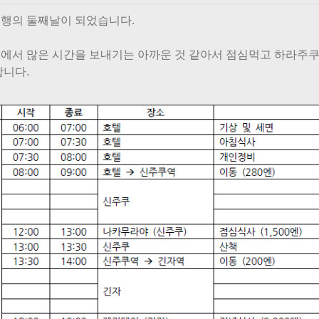
행의 둘째날이 되었습니다.
에서 많은 시간을 보내기는 아까운 것 같아서 점심먹고 하라주쿠
합니다.