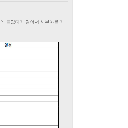
에 들렀다가 걸어서 시부야를 가