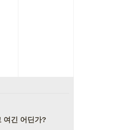
고 여긴 어딘가?