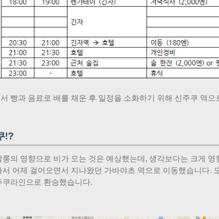
서 빵과 음료로 배를 채운 후 일정을 소화하기 위해 신주쿠 역으
!?
할룽의 영향으로 비가 오는 것은 예상했는데, 생각보다는 크게 영
와서 어제 걸어오면서 지나왔던 가바야초 역으로 이동했습니다. 
주쿠라인으로 환승했습니다.