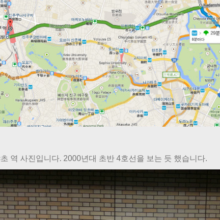
초 역 사진입니다. 2000년대 초반 4호선을 보는 듯 했습니다.