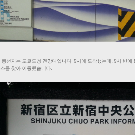
 행선지는 도쿄도청 전망대입니다. 9시에 도착했는데, 9시 반에 문
스를 찾아 이동했습니다.