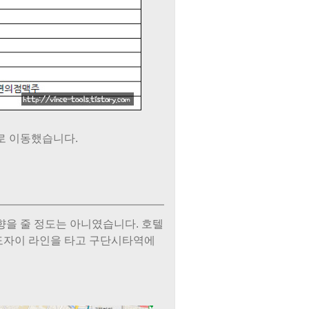
로 이동했습니다.
향을 줄 정도는 아니였습니다. 호텔
도자이 라인을 타고 구단시타역에