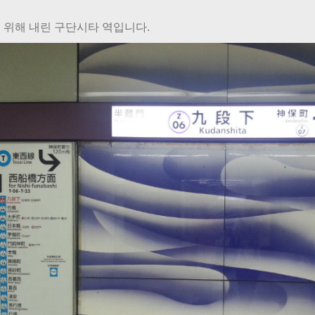
 위해 내린 구단시타 역입니다.