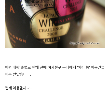
이런 대량 출혈로 인해 선배 여자친구 누나에게 '치킨 쏨' 이용권을
배부 받았습니다.
언제 이용할까나~