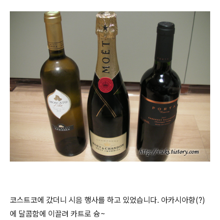
코스트코에 갔더니 시음 행사를 하고 있었습니다. 아카시아향(?)
에 달콤함에 이끌려 카트로 슝~