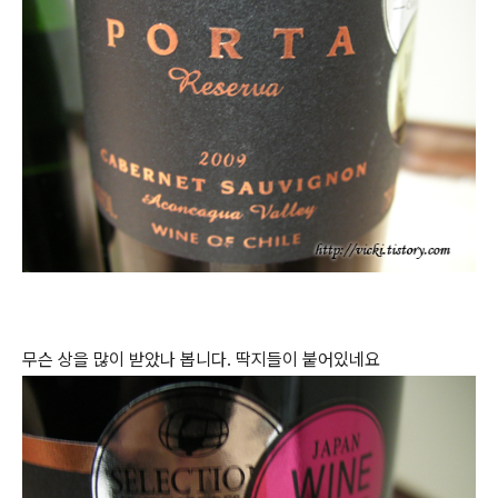
무슨 상을 많이 받았나 봅니다. 딱지들이 붙어있네요