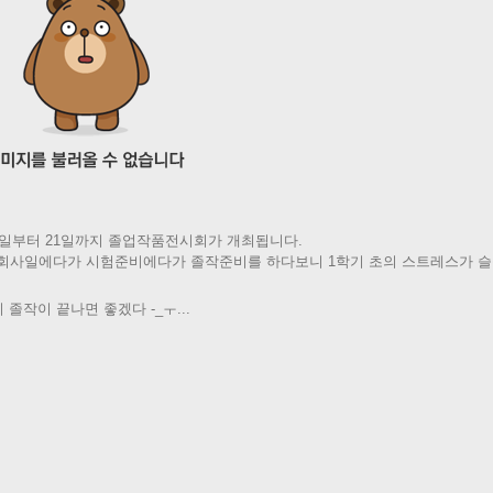
20일부터 21일까지 졸업작품전시회가 개최됩니다.
회사일에다가 시험준비에다가 졸작준비를 하다보니 1학기 초의 스트레스가 슬슬
 졸작이 끝나면 좋겠다 -_ㅜ...