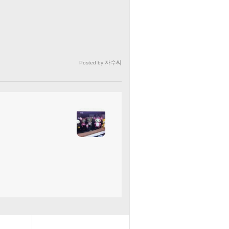
자수씨
Posted by