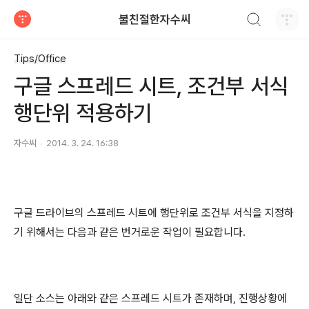
검색하기
불친절한자수씨
티스토리
Tips/Office
구글 스프레드 시트, 조건부 서식
행단위 적용하기
자수씨
2014. 3. 24. 16:38
구글 드라이브의 스프레드 시트에 행단위로 조건부 서식을 지정하
기 위해서는 다음과 같은 번거로운 작업이 필요합니다.
일단 소스는 아래와 같은 스프레드 시트가 존재하며, 진행상황에