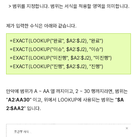
> 범위를 지정합니다.
범위는 서식을 적용할 영역을 의미합니다.
제가 입력한 수식은 아래와 같습니다.
=EXACT(LOOKUP("완료", $A2:$J2), "완료")
=EXACT(LOOKUP("이슈", $A2:$J2), "이슈")
=EXACT(LOOKUP("미진행", $A2:$J2), "미진행")
=EXACT(LOOKUP("진행", $A2:$J2), "진행")
만약에 범위가 A ~ AA 열 까지이고, 2 ~ 30 행까지라면, 범위는
"
A2:AA30
" 이고, 위에서 LOOKUP에 사용되는 범위는 "
$A
2:$AA2
" 입니다.