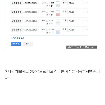
하나씩 해보시고 정상적으로 나오면 다른 서식을 적용하시면 됩니
다~