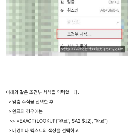
아래와 같은 조건부 서식을 입력합니다.
> 맞춤 수식을 선택한 후
> 완료의 경우에는
>> =EXACT(LOOKUP("완료", $A2:$J2), "완료")
> 배경이나 텍스트의 색상을 선택하고