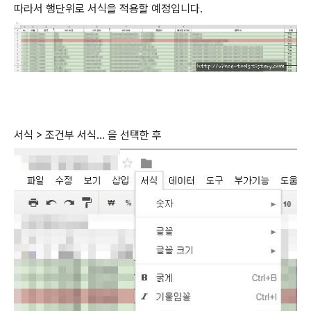
따라서 행단위로 서식을 적용할 예정입니다.
서식 > 조건부 서식... 을 선택한 후