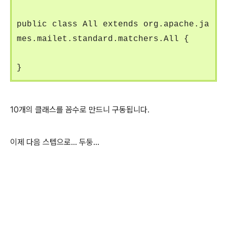
public class All extends org.apache.ja
mes.mailet.standard.matchers.All {
}
10개의 클래스를 꼼수로 만드니 구동됩니다.
이제 다음 스텝으로... 두둥...