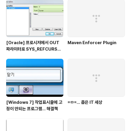
[Oracle] 프로시저에서 OUT
Maven Enforcer Plugin
파라미터로 SYS_REFCURSO
R 활용하기
[Windows 7] 작업표시줄에 고
=ㅁ=... 좁은 IT 세상
정이 안되는 프로그램... 해결책