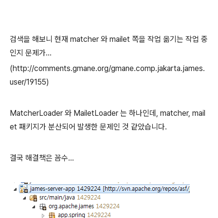
검색을 해보니 현재 matcher 와 mailet 쪽을 작업 옮기는 작업 중
인지 문제가...
(http://comments.gmane.org/gmane.comp.jakarta.james.
user/19155)
MatcherLoader 와 MailetLoader 는 하나인데, matcher, mail
et 패키지가 분산되어 발생한 문제인 것 같았습니다.
결국 해결책은 꼼수...