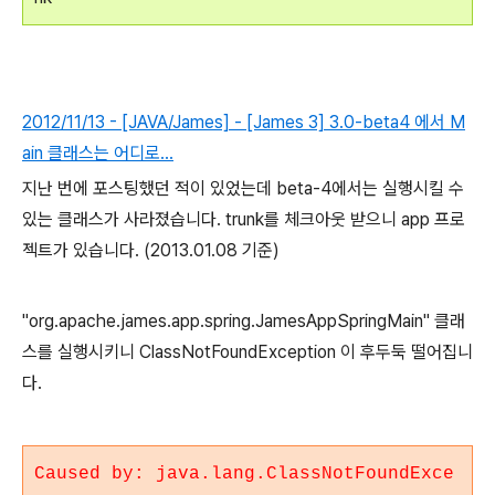
2012/11/13 - [JAVA/James] - [James 3] 3.0-beta4 에서 M
ain 클래스는 어디로...
지난 번에 포스팅했던 적이 있었는데 beta-4에서는 실행시킬 수
있는 클래스가 사라졌습니다. trunk를 체크아웃 받으니 app 프로
젝트가 있습니다. (2013.01.08 기준)
"org.apache.james.app.spring.JamesAppSpringMain" 클래
스를 실행시키니 ClassNotFoundException 이 후두둑 떨어집니
다.
Caused by: java.lang.ClassNotFoundExce