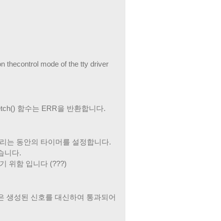
on thecontrol mode of the tty driver
getch() 함수는 ERR을 반환합니다.
를 기다리는 동안의 타이머를 설정합니다.
않습니다.
 위함 입니다 (???)
trol 문자들은 생성된 신호를 대신하여 통과되어