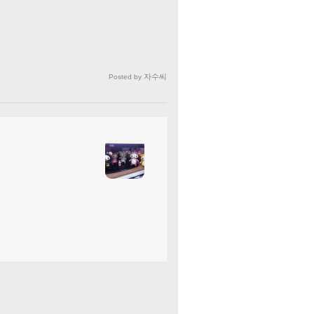
자수씨
Posted by