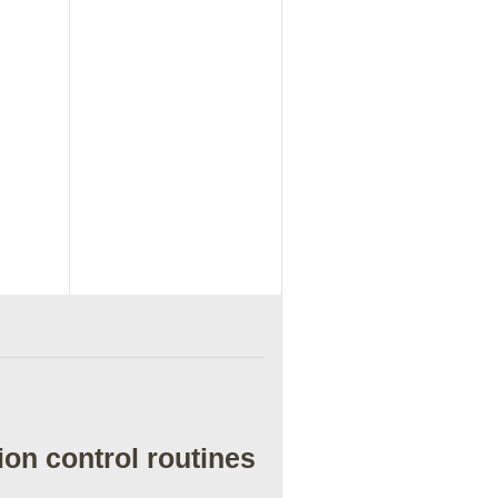
ion control routines