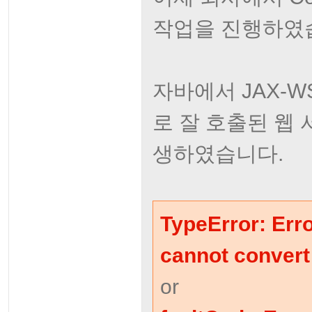
작업을 진행하였
자바에서 JAX-WS
로 잘 호출된 웹 
생하였습니다.
TypeError: Erro
cannot convert
or