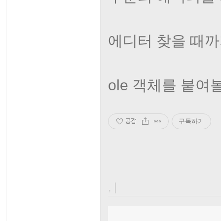
에디터 찾을 때까
ole 객체를 붙여볼
공감
구독하기
, |