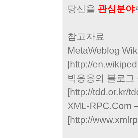
당신을
관심분야
참고자료
MetaWeblog Wiki
[http://en.wikipe
박응용의 블로그 – 
[http://tdd.or.kr
XML-RPC.Com –
[http://www.xml