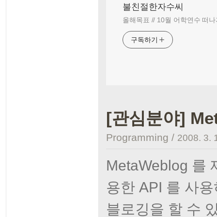
불친절한자수씨
올해목표 // 10월 어학연수 떠나
구독하기
[관심분야] Met
Programming
/
2008. 3. 
MetaWeblog 
용한 API 를 사
블로깅을 할 수 있