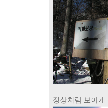
정상처럼 보이게 찍