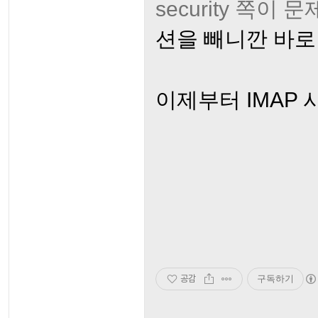
security 쪽이 
션을 빼니깐 바로 
이제부터 IMAP 시
공감
구독하기