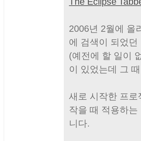
The Eclipse Tabb
2006년 2월에 
에 검색이 되었던
(예전에 할 일이
이 있었는데 그 때
새로 시작한 프로
작을 때 적용하는
니다.