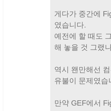
게다가 중간에 Fi
였습니다.
예전에 할 때도 
해 놓을 것 그랬나
역시 왠만해선 컴
유불이 문제였습니다
만약 GEF에서 F