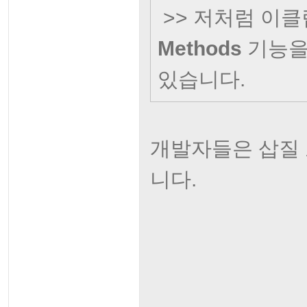
>> 저처럼 이
Methods
기능을
있습니다.
개발자들은 삽질 
니다.