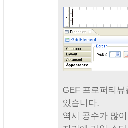
GEF 프로퍼티뷰
있습니다.
역시 공수가 많이 