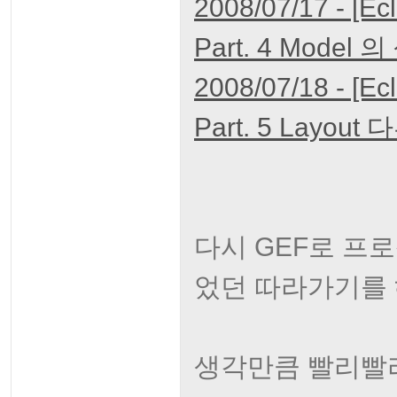
2008/07/17 - [
Part. 4 Model 
2008/07/18 - [
Part. 5 Layout
다시 GEF로 프
었던 따라가기를
생각만큼 빨리빨리