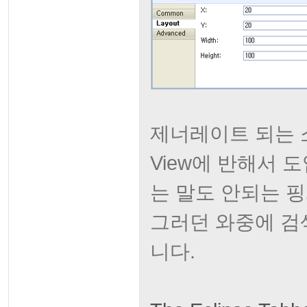
제너레이트 되는 소스
View에 반해서 
는 말도 안되는 
그러던 와중에 검
니다.