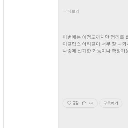
더보기
이번에는 이정도까지만 정리를 할
이클립스 아티클이 너무 잘 나와서
나중에 신기한 기능이나 확장가능
공감
구독하기