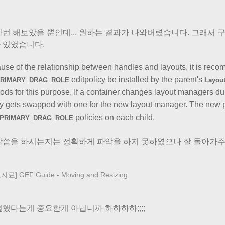
한번 해보았을 뿐인데... 원하는 결과가 나와버렸습니다. 그래서 
 있었습니다.
use of the relationship between handles and layouts, it is rec
editpolicy be installed by the parent's
RIMARY_DRAG_ROLE
Layout
ds for this purpose. If a container changes layout managers duri
cy gets swapped with one for the new layout manager. The new p
policies on each child.
PRIMARY_DRAG_ROLE
말씀을 하시는지는 정확하게 파악을 하지 못하였으나 잘 돌아가주
료] GEF Guide - Moving and Resizing
결했다는게 중요한게 아닙니까 하하하하;;;;