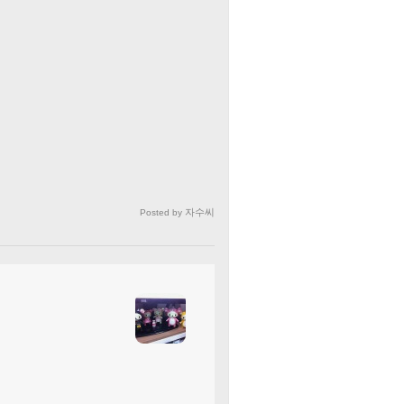
자수씨
Posted by