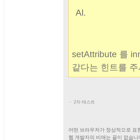
Al.
setAttribute 
같다는 힌트를 주
2차 테스트
어떤 브라우저가 정상적으로 표현을
웹 개발자의 비애는 끝이 없습니