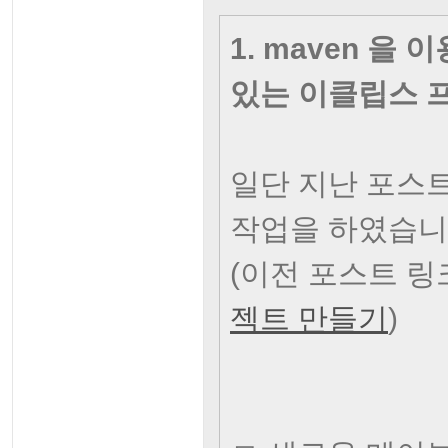
1. maven 을 
있는 이클립스 
일단 지난 포스트
작업을 하였습니
(이전 포스트 링크
젝트 만들기
)