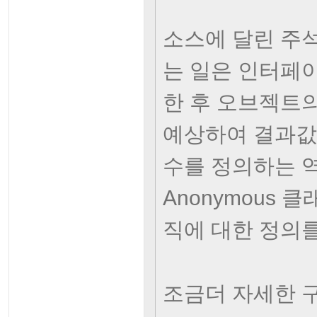
소스에 달린 주석
는 일은 인터페이
한 후 오브젝트
예상하여 결과값
수를 정의하는 역할
Anonymous
직에 대한 정의를
조금더 자세한 