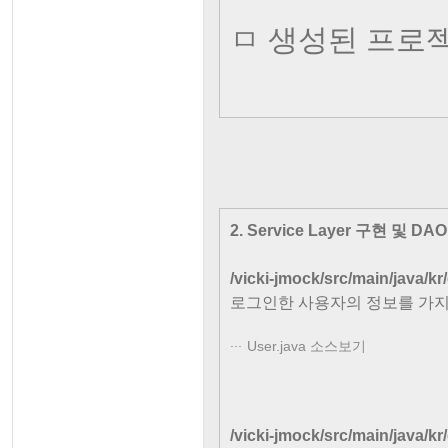
ㅁ 생성된 프로
2. Service Layer 구현 및 DAO
/vicki-jmock/src/main/java/kr
로그인한 사용자의 정보를 가지고
User.java 소스보기
/vicki-jmock/src/main/java/k