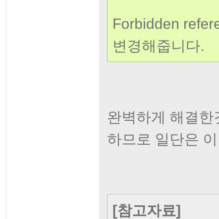
Forbidden refe
변경해줍니다.
완벽하게 해결한
하므로 일단은 이렇게
[참고자료]