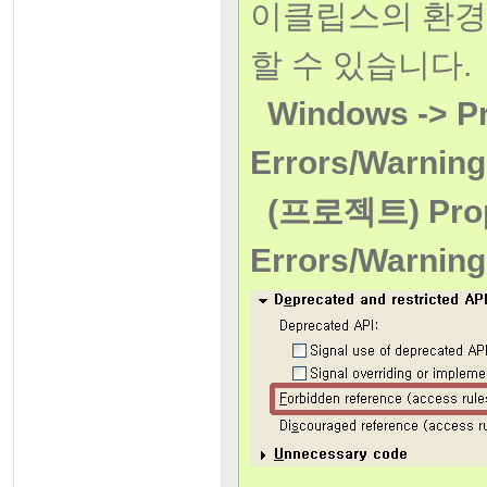
이클립스의 환경
할 수 있습니다.
Windows -> Pre
Errors/Warnin
(프로젝트) Proper
Errors/Warnin