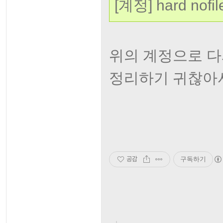
[계정] hard nofil
위의 계정으로 다시
정리하기 귀찮아서 
공감
구독하기