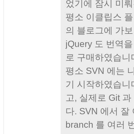
었기에 잠시 미뤄
평소 이클립스 플
의 블로그에 가보
jQuery 도 번역
로 구매하였습니
평소 SVN 에는 
기 시작하였습니다
고, 실제로 Git
다. SVN 에서 
branch 를 여러