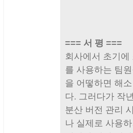
=== 서 평 ===
회사에서 초기에 
를 사용하는 팀원들
을 어떻하면 해소
다. 그러다가 작년
분산 버전 관리 
나 실제로 사용하