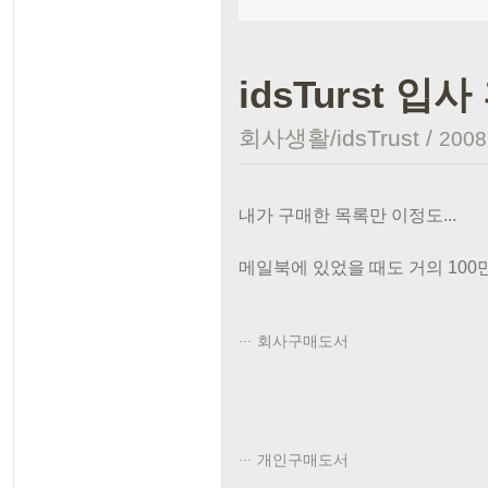
idsTurst 입
회사생활/idsTrust
/
2008.
내가 구매한 목록만 이정도...
메일북에 있었을 때도 거의 100
회사구매도서
개인구매도서