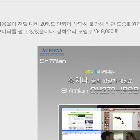
사용율이 전달 대비 20%도 안되어 상당히 불안해 하던 도중!!! 
니터를 팔고 있었습니다. 강화유리 모델로 \349,000 !!!