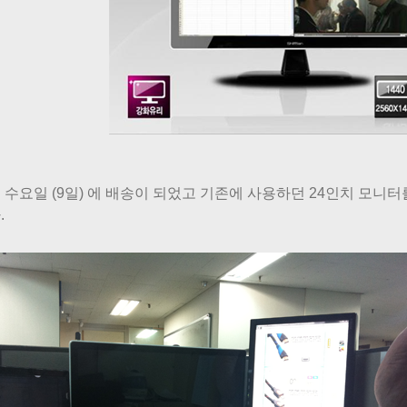
 수요일 (9일) 에 배송이 되었고 기존에 사용하던 24인치 모니
.