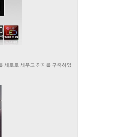
터를 세로로 세우고 진지를 구축하였