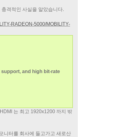
. 충격적인 사실을 알았습니다.
ITY-RADEON-5000/MOBILITY-
support, and high bit-rate
. HDMI 는 최고 1920x1200 까지 밖
원 모니터를 회사에 들고가고 새로산