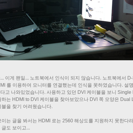
.. 이게 왠일... 노트북에서 인식이 되지 않습니다. 노트북에서 D-
DMI 를 이용하여 모니터를 연결했는데 인식을 못하였습니다. 설명서를 
고 나와있었습니다. 사용하고 있던 DVI 케이블을 보니 Single Lin
하는 HDMI to DVI 케이블을 찾아보았으나 DVI 쪽 모양은 Dua
이블을 찾기 어려웠습니다.
보이는 글을 봐서는 HDMI 로는 2560 해상도를 지원하지 못한다
글도 보이고...