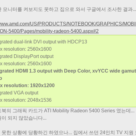
산 모니터를 켜보지도 못하고 집으로 와서 구글에서 조사한 결과..
//www.amd.com/US/PRODUCTS/NOTEBOOK/GRAPHICS/MOBIL
N-5400/Pages/mobility-radeon-5400.aspx#2
egrated dual-link DVI output with HDCP13
 resolution: 2560x1600
grated DisplayPort output
 resolution: 2560x1600
egrated HDMI 1.3 output with Deep Color, xvYCC wide gamut 
o
 resolution: 1920x1200
egrated VGA output
 resolution: 2048x1536
의 그래픽 카드가 ATI Mobility Radeon 5400 Series 였는데..
원이 되지 않았습니다...
 못한 상황에 당황하긴 하였으나... 집에서 쓰던 24인치 TV 지