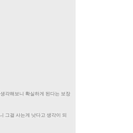
. 생각해보니 확실하게 된다는 보장
하니 그걸 사는게 낫다고 생각이 되