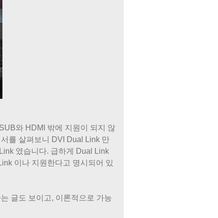
SUB와 HDMI 밖에 지원이 되지 않
살펴보니 DVI Dual Link 만
k 였습니다. 급하게 Dual Link
l Link 이나 지원한다고 명시되어 있
라는 글도 보이고, 이론적으로 가능