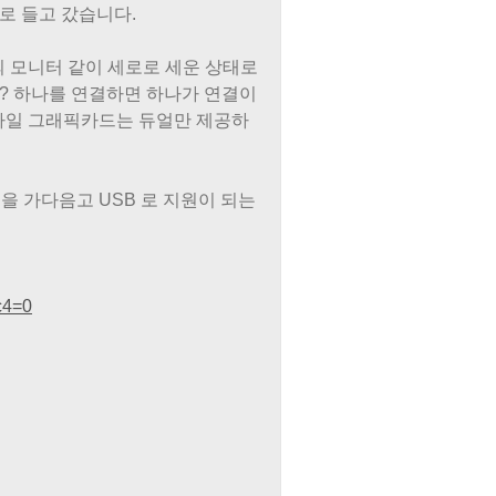
로 들고 갔습니다.
의 모니터 같이 세로로 세운 상태로
?? 하나를 연결하면 하나가 연결이
모바일 그래픽카드는 듀얼만 제공하
 가다음고 USB 로 지원이 되는
c4=0