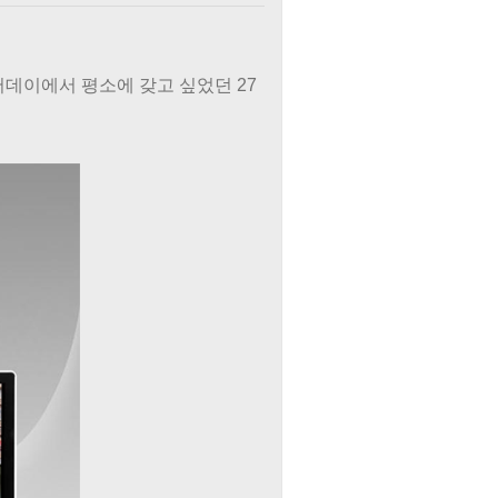
원어데이에서 평소에 갖고 싶었던 27