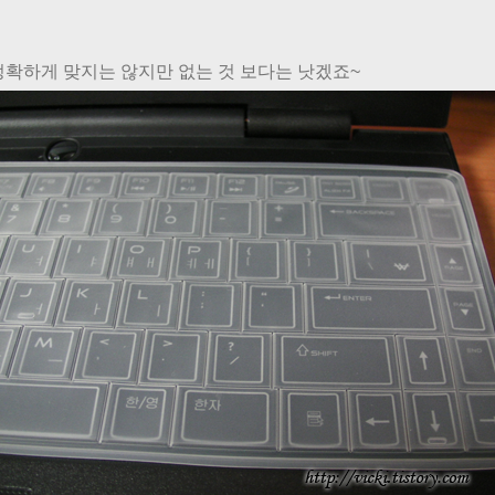
정확하게 맞지는 않지만 없는 것 보다는 낫겠죠~