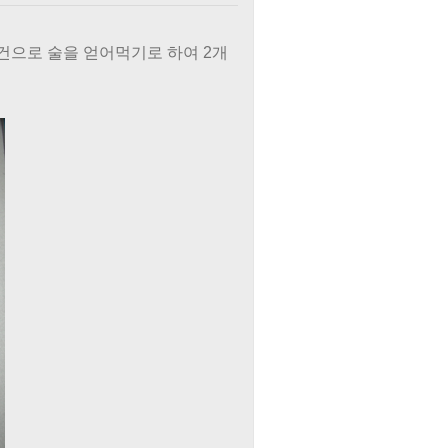
건으로 술을 얻어먹기로 하여 2개