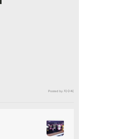
자수씨
Posted by