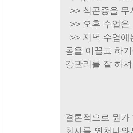
>> 식곤증을 무
>> 오후 수업은 
>> 저녁 수업에
몸을 이끌고 하기
강관리를 잘 하셔
결론적으로 뭔가 
회사를 뛰쳐나와서