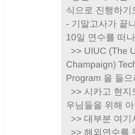
식으로 진행하기도
- 기말고사가 끝
10일 연수를 떠나
>> UIUC (The Uni
Champaign) Tec
Program 을 들
>> 시카고 현지
우님들을 위해 아
>> 대부분 여기
>> 해외연수를 