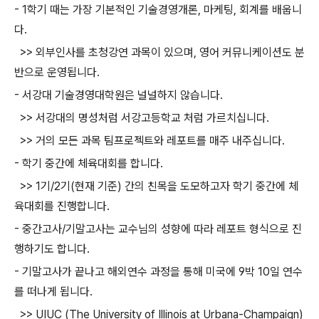
- 1학기 때는 가장 기본적인 기술경영개론, 마케팅, 회계를 배웁니
다.
>> 외부인사를 초청강연 과목이 있으며, 영어 커뮤니케이션도 분
반으로 운영됩니다.
- 서강대 기술경영대학원은 널널하지 않습니다.
>> 서강대의 명성처럼 서강고등학교 처럼 가르치십니다.
>> 거의 모든 과목 팀프로젝트와 레포트를 매주 내주십니다.
- 학기 중간에 체육대회를 합니다.
>> 1기/2기(현재 기준) 간의 친목을 도모하고자 학기 중간에 체
육대회를 진행합니다.
- 중간고사/기말고사는 교수님의 성향에 따라 레포트 형식으로 진
행하기도 합니다.
- 기말고사가 끝나고 해외연수 과정을 통해 미국에 9박 10일 연수
를 떠나게 됩니다.
>> UIUC (The University of Illinois at Urbana-Champaign)