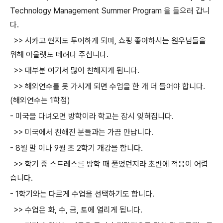
Technology Management Summer Program 을 들으러 갑니
다.
>> 시카고 현지도 투어하게 되며, 쇼핑 좋아하시는 원우님들을
위해 아울렛도 데려다 주십니다.
>> 대부분 여기서 많이 친해지게 됩니다.
>> 해외연수를 못 가시게 되면 수업을 한 개 더 들어야 합니다.
(해외연수는 1학점)
- 미국을 다녀오면 방학이라 학교는 잠시 잊혀집니다.
>> 미국에서 친해진 분들과는 가끔 만납니다.
- 8월 말 이나 9월 초 2학기 개강을 합니다.
>> 학기 중 스트레스를 방학 때 풀었던지라 초반에 적응이 어렵
습니다.
- 1학기와는 다르게 수업을 선택하기도 합니다.
>> 수업은 화, 수, 금, 토에 열리게 됩니다.