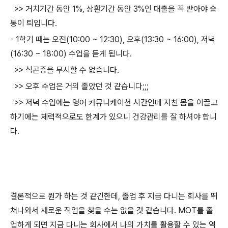
>> 거치기간 동안 1%, 상환기간 동안 3%인 대출을 꼭 받아야 숨
통이 틔입니다.
- 1학기 때는 오전(10:00 ~ 12:30), 오후(13:30 ~ 16:00), 저녁
(16:30 ~ 18:00) 수업을 듣게 됩니다.
>> 식곤증을 무시할 수 없습니다.
>> 오후 수업은 거의 졸았던 것 같습니다;;;
>> 저녁 수업에는 영어 커뮤니케이션 시간인데 지친 몸을 이끌고
하기에는 체력적으로도 한계가 있으니 건강관리를 잘 하셔야 합니
다.
결론적으로 뭔가 하는 것 같긴한데, 졸업 후 지금 다니는 회사를 뛰
쳐나와서 새로운 직업을 찾을 수는 없을 것 같습니다. MOT를 졸
업하게 되면 지금 다니는 회사에서 나의 가치를 활용할 수 있는 역