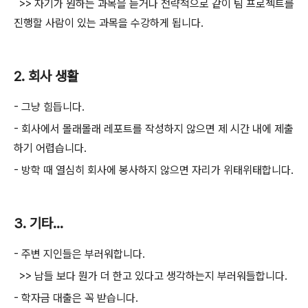
>> 자기가 원하는 과목을 듣거나 전략적으로 같이 팀 프로젝트를
진행할 사람이 있는 과목을 수강하게 됩니다.
2. 회사 생활
- 그냥 힘듭니다.
- 회사에서 몰래몰래 레포트를 작성하지 않으면 제 시간 내에 제출
하기 어렵습니다.
- 방학 때 열심히 회사에 봉사하지 않으면 자리가 위태위태합니다.
3. 기타...
- 주변 지인들은 부러워합니다.
>> 남들 보다 뭔가 더 한고 있다고 생각하는지 부러워들합니다.
- 학자금 대출은 꼭 받습니다.