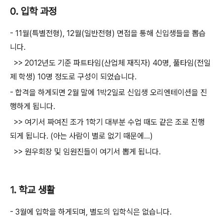
0. 입학 과정
- 11월(특별전형), 12월(일반전형) 면접을 통해 신입생들을 뽑습
니다.
>> 2012년도 기준 파트타임(산업체 재직자) 40명, 풀타임(전일
제 학생) 10명 정도로 구성이 되었습니다.
- 합격을 하게되면 2월 말에 1박2일로 신입생 오리엔테이션을 진
행하게 됩니다.
>> 여기서 짜여진 조가 1학기 대부분 수업 때도 같은 조로 진행
되게 됩니다. (아는 사람이 별로 없기 때문에...)
>> 원우회장 및 임원진들이 여기서 뽑게 됩니다.
1. 학교 생활
- 3월에 입학을 하게되며, 별도의 입학식은 없습니다.