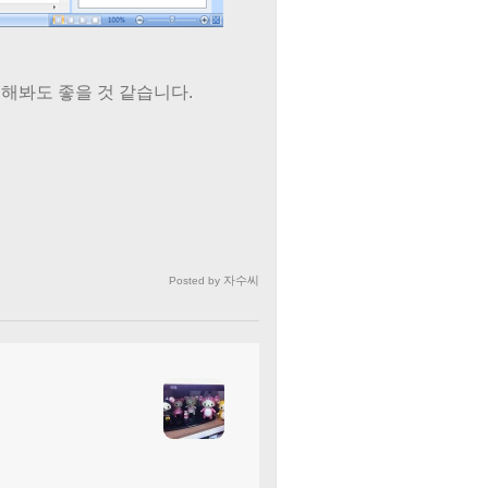
해봐도 좋을 것 같습니다.
자수씨
Posted by