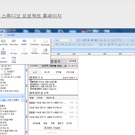
 스튜디오 프로젝트 홈페이지