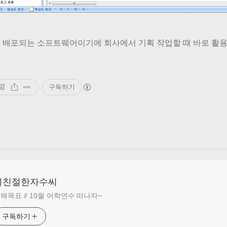
 배포되는 소프트웨어이기에 회사에서 기획 작업할 때 바로 활용
감
구독하기
불친절한자수씨
해목표 // 10월 어학연수 떠나자~
구독하기