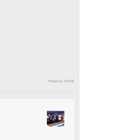
자수씨
Posted by