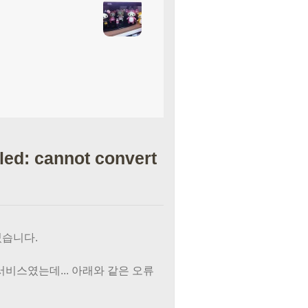
led: cannot convert
였습니다.
 서비스였는데... 아래와 같은 오류