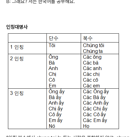
B: 그래요? 저는 한국어를 공부해요.
인칭대명사