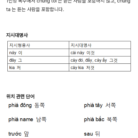
1인칭 복수에서 chung toi 는 듣는 사람을 포함하지 않고, chung
ta 는 듣는 사람을 포함합니다.
지시대명사
위치 관련 단어