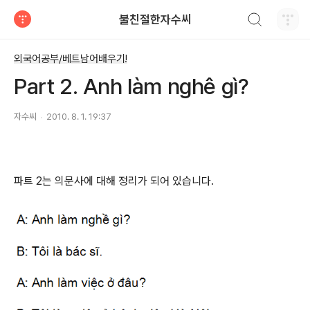
검색하기
불친절한자수씨
티스토리
외국어공부/베트남어배우기!
Part 2. Anh làm nghê gì?
자수씨
2010. 8. 1. 19:37
파트 2는 의문사에 대해 정리가 되어 있습니다.