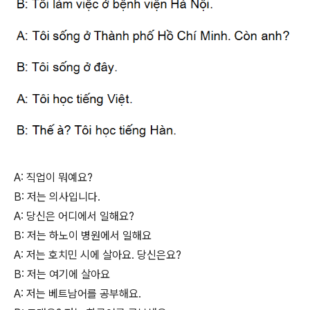
A: 직업이 뭐예요?
B: 저는 의사입니다.
A: 당신은 어디에서 일해요?
B: 저는 하노이 병원에서 일해요
A: 저는 호치민 시에 살아요. 당신은요?
B: 저는 여기에 살아요
A: 저는 베트남어를 공부해요.