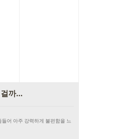
걸까...
 요즘들어 아주 강력하게 불편함을 느