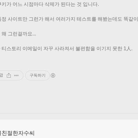
쿠키가 어느 시점마다 삭제가 된다는 것 입니다.
특정 사이트만 그런가 해서 여러가지 테스트를 해봤는데도 똑같이 
왜 그런걸까요...
 티스토리 이메일이 자꾸 사라져서 불편함을 이기지 못한 1人.
감
구독하기
불친절한자수씨