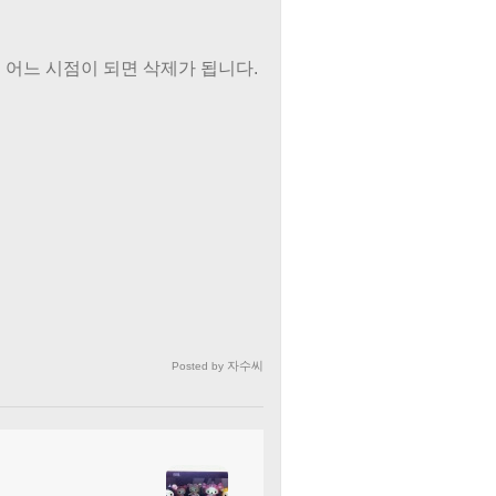
어느 시점이 되면 삭제가 됩니다.
자수씨
Posted by