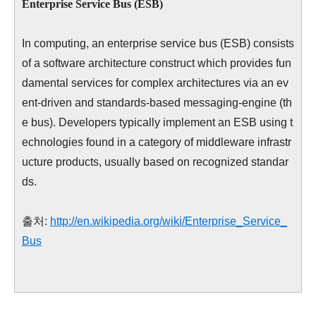
Enterprise Service Bus (ESB)
In computing, an enterprise service bus (ESB) consists
of a software architecture construct which provides fun
damental services for complex architectures via an ev
ent-driven and standards-based messaging-engine (th
e bus). Developers typically implement an ESB using t
echnologies found in a category of middleware infrastr
ucture products, usually based on recognized standar
ds.
출처:
http://en.wikipedia.org/wiki/Enterprise_Service_
Bus