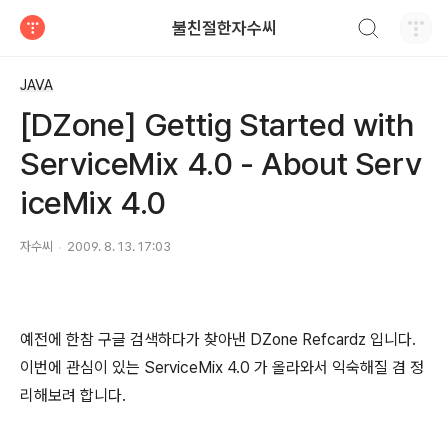
검색하기
불친절한자수씨
티스토리
JAVA
[DZone] Gettig Started with
ServiceMix 4.0 - About Serv
iceMix 4.0
자수씨
2009. 8. 13. 17:03
예전에 한참 구글 검색하다가 찾아낸 DZone Refcardz 입니다.
이번에 관심이 있는 ServiceMix 4.0 가 올라와서 익숙해질 겸 정
리해보려 합니다.