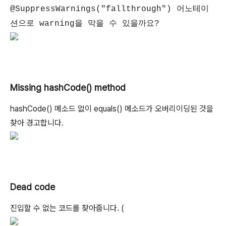
@SuppressWarnings("fallthrough") 어노테이
션으로 warning을 막을 수 있을까요?
Missing hashCode() method
hashCode() 메소드 없이 equals() 메소드가 오버리이딩된 것을
찾아 경고합니다.
Dead code
진입할 수 없는 코드를 찾아줍니다. (