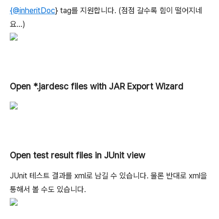
{@inheritDoc
} tag를 지원합니다. (점점 갈수록 힘이 떨어지네
요...)
Open *.jardesc files with JAR Export Wizard
Open test result files in JUnit view
JUnit 테스트 결과를 xml로 남길 수 있습니다. 물론 반대로 xml을
통해서 볼 수도 있습니다.