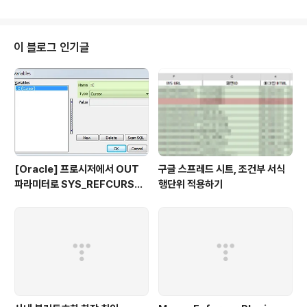
같이 템플릿 클래스로 새로운 객체를 생성을 위해 자동완
성을 이용하면 (new ArL 상태에서 Ctrl + Space) 아래
와 같이 나오게 됩니다. 3.5에서는 선택 가능한 생성자들
의 목록을 보여주게 됩니다. 이번 것을 따라해보면서 새로
이 블로그 인기글
알게된 사실이 있습니다. 뭐 다른 분들은 이미 아실 수도 있
겠지만... 클래스의 대문자들의 첫글자만으로 자동완성을
이용하면 사용할 수 있다는 점입니다. NPE 로 자동완성을
이용하면 NullPointException 이라는 것을 쉽게 코딩할
..
[Oracle] 프로시저에서 OUT
구글 스프레드 시트, 조건부 서식
파라미터로 SYS_REFCURSO
행단위 적용하기
R 활용하기