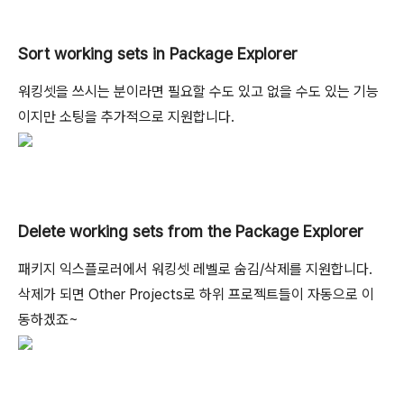
Sort working sets in Package Explorer
워킹셋을 쓰시는 분이라면 필요할 수도 있고 없을 수도 있는 기능
이지만 소팅을 추가적으로 지원합니다.
Delete working sets from the Package Explorer
패키지 익스플로러에서 워킹셋 레벨로 숨김/삭제를 지원합니다.
삭제가 되면 Other Projects로 하위 프로젝트들이 자동으로 이
동하겠죠~