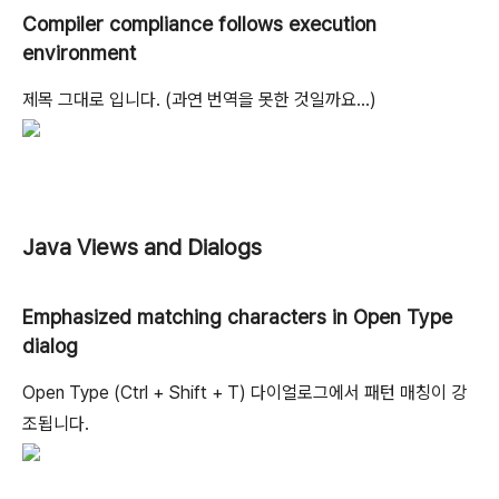
Compiler compliance follows execution
environment
제목 그대로 입니다. (과연 번역을 못한 것일까요...)
Java Views and Dialogs
Emphasized matching characters in Open Type
dialog
Open Type (Ctrl + Shift + T) 다이얼로그에서 패턴 매칭이 강
조됩니다.