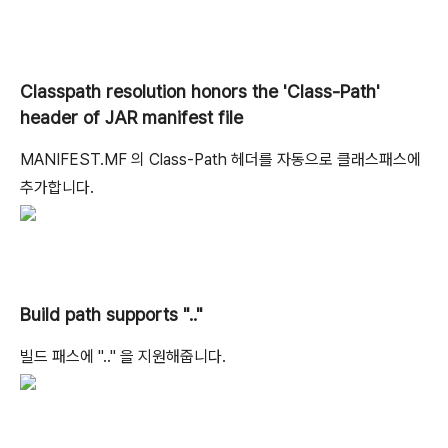
Classpath resolution honors the 'Class-Path'
header of JAR manifest file
MANIFEST.MF 의 Class-Path 헤더를 자동으로 클래스패스에
추가합니다.
Build path supports ".."
빌드 패스에 ".." 을 지원해줍니다.