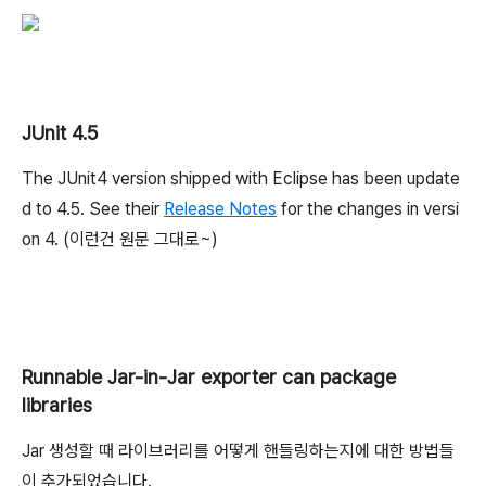
JUnit 4.5
The JUnit4 version shipped with Eclipse has been update
d to 4.5. See their
Release Notes
for the changes in versi
on 4. (이런건 원문 그대로~)
Runnable Jar-in-Jar exporter can package
libraries
Jar 생성할 때 라이브러리를 어떻게 핸들링하는지에 대한 방법들
이 추가되었습니다.