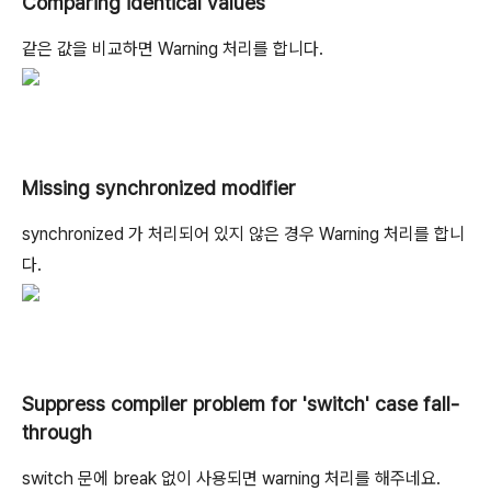
Comparing identical values
같은 값을 비교하면 Warning 처리를 합니다.
Missing synchronized modifier
synchronized 가 처리되어 있지 않은 경우 Warning 처리를 합니
다.
Suppress compiler problem for 'switch' case fall-
through
switch 문에 break 없이 사용되면 warning 처리를 해주네요.