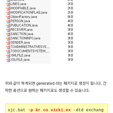
위와 같이 하게되면 generated 라는 패키지로 생성이 됩니다. 간
략한 옵션으로 원하는 패키지로도 생성할 수 있습니다.
xjc.bat
-p kr.co.vicki.ex
-dtd exchang