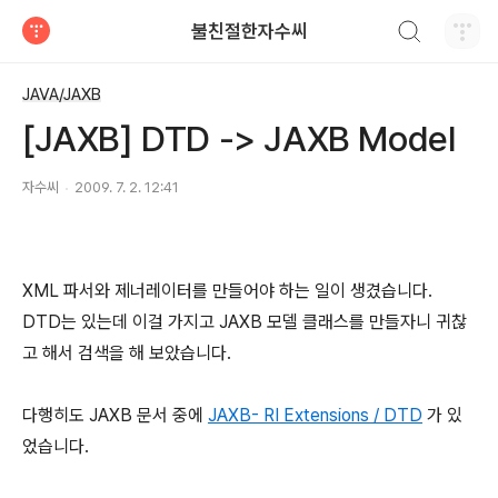
검색하기
불친절한자수씨
티스토리
JAVA/JAXB
[JAXB] DTD -> JAXB Model
자수씨
2009. 7. 2. 12:41
XML 파서와 제너레이터를 만들어야 하는 일이 생겼습니다.
DTD는 있는데 이걸 가지고 JAXB 모델 클래스를 만들자니 귀찮
고 해서 검색을 해 보았습니다.
다행히도 JAXB 문서 중에
JAXB- RI Extensions / DTD
가 있
었습니다.