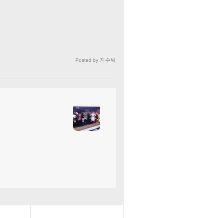
자수씨
Posted by