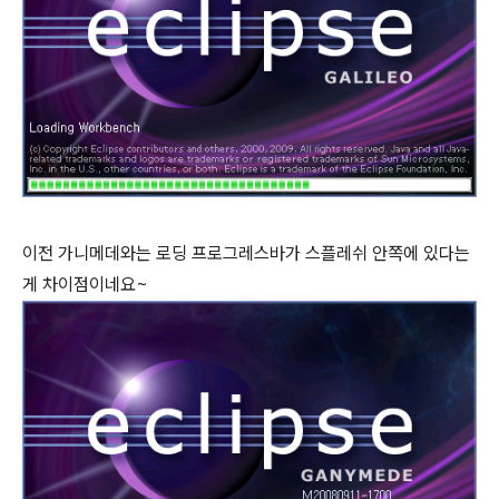
이전 가니메데와는 로딩 프로그레스바가 스플레쉬 안쪽에 있다는
게 차이점이네요~