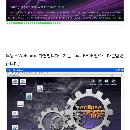
두둥~ Welcome 화면입니다. (저는 Java EE 버전으로 다운받았
습니다.)