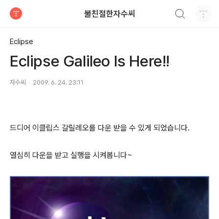
검색하기
불친절한자수씨
티스토리
Eclipse
Eclipse Galileo Is Here!!
자수씨
2009. 6. 24. 23:11
드디어 이클립스 갈릴레오를 다운 받을 수 있게 되었습니다.
열심히 다운을 받고 실행을 시켜봅니다~