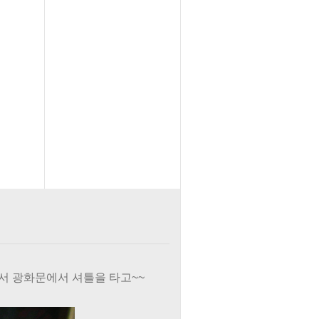
서 광화문에서 셔틀을 타고~~