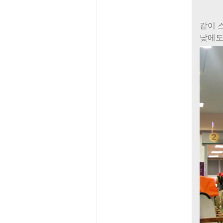
같이 
낮에도 