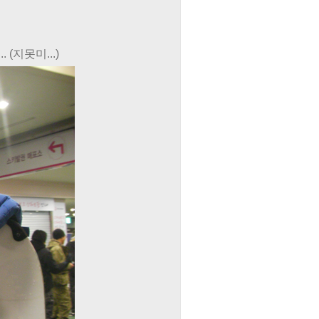
(지못미...)