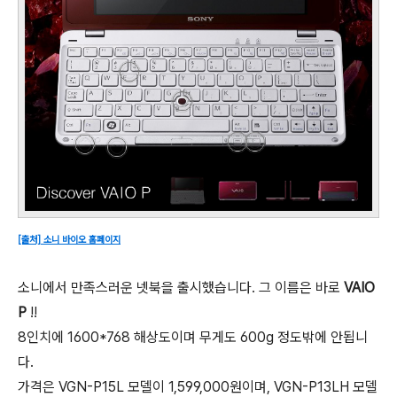
[출처] 소니 바이오 홈페이지
소니에서 만족스러운 넷북을 출시했습니다. 그 이름은 바로
VAIO
P
!!
8인치에 1600*768 해상도이며 무게도 600g 정도밖에 안됩니
다.
가격은 VGN-P15L 모델이 1,599,000원이며, VGN-P13LH 모델