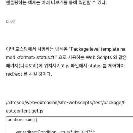
핸들링하는 예제는 아래 더보기를 통해 확인할 수 있다.
더보기
이번 포스팅에서 사용하는 방식은 "Package level template na
med <format>.status.ftl" 으로 사용하는 Web Scripts 와 같은
패키지(디렉토리)에 위치시키고 js 파일에서 status 를 제어하여
redirect 를 시킬 것이다.
/alfresco/web-extension/site-webscripts/test/package/t
est.content.get.js