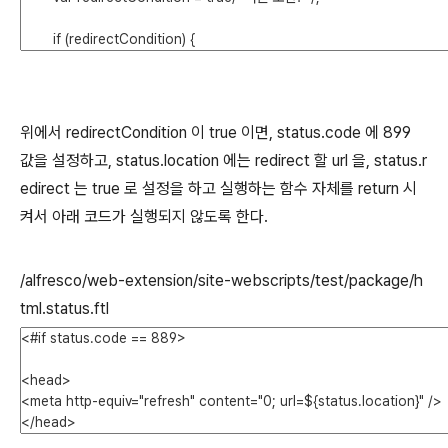
위에서 redirectCondition 이 true 이면, status.code 에 899
값을 설정하고, status.location 에는 redirect 할 url 을, status.r
edirect 는 true 로 설정을 하고 실행하는 함수 자체를 return 시
켜서 아래 코드가 실행되지 않도록 한다.
/alfresco/web-extension/site-webscripts/test/package/h
tml.status.ftl