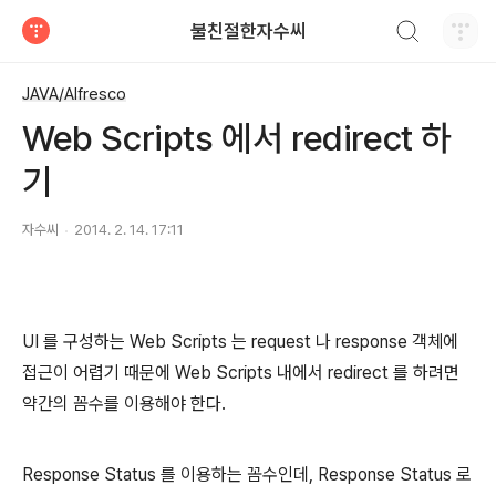
검색하기
불친절한자수씨
티스토리
JAVA/Alfresco
Web Scripts 에서 redirect 하
기
자수씨
2014. 2. 14. 17:11
UI 를 구성하는 Web Scripts 는 request 나 response 객체에
접근이 어렵기 때문에 Web Scripts 내에서 redirect 를 하려면
약간의 꼼수를 이용해야 한다.
Response Status 를 이용하는 꼼수인데, Response Status 로