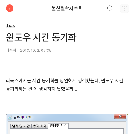
검색하기
불친절한자수씨
티스토리
Tips
윈도우 시간 동기화
자수씨
2013. 10. 2. 09:35
리눅스에서는 시간 동기화를 당연하게 생각했는데, 윈도우 시간
동기화하는 건 왜 생각하지 못했을까...