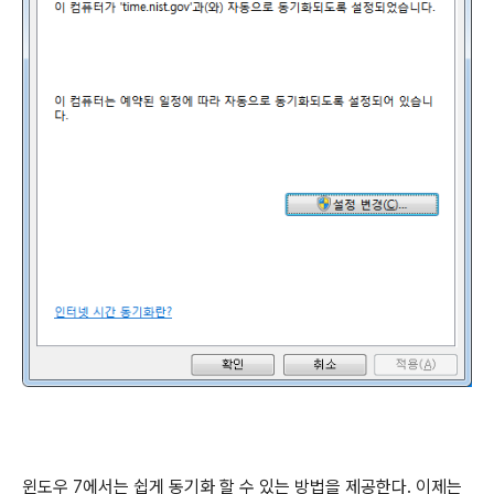
윈도우 7에서는 쉽게 동기화 할 수 있는 방법을 제공한다. 이제는