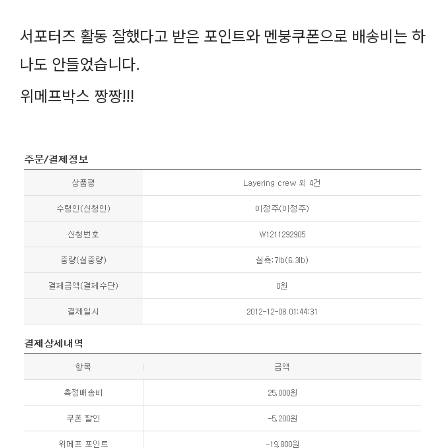
서포터즈 활동 잘했다고 받은 포인트와 멘붕쿠폰으로 배송비는 하
나도 안들었습니다.
위메프박스 짱짱!!!