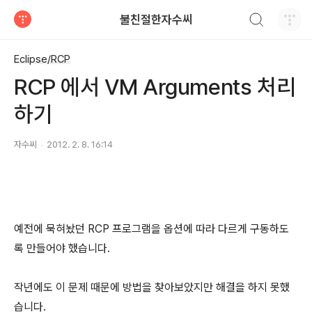
검색하기
불친절한자수씨
티스토리
Eclipse/RCP
RCP 에서 VM Arguments 처리
하기
자수씨
2012. 2. 8. 16:14
예전에 묵혀놨던 RCP 프로그램을 옵션에 따라 다르게 구동하도
록 만들어야 했습니다.
작년에도 이 문제 때문에 방법을 찾아보았지만 해결을 하지 못했
습니다.