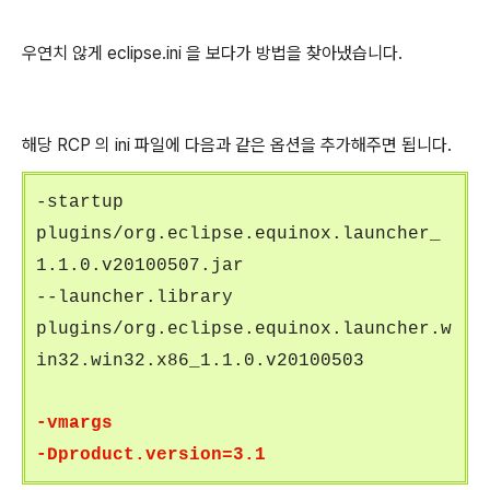
우연치 않게 eclipse.ini 을 보다가 방법을 찾아냈습니다.
해당 RCP 의 ini 파일에 다음과 같은 옵션을 추가해주면 됩니다.
-startup
plugins/org.eclipse.equinox.launcher_
1.1.0.v20100507.jar
--launcher.library
plugins/org.eclipse.equinox.launcher.w
in32.win32.x86_1.1.0.v20100503
-vmargs
-Dproduct.version=3.1