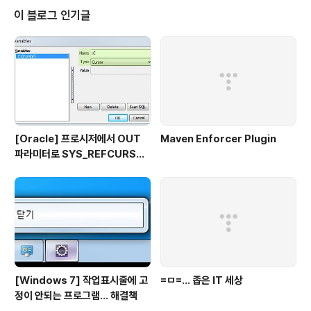
이 블로그 인기글
[Oracle] 프로시저에서 OUT
Maven Enforcer Plugin
파라미터로 SYS_REFCURSO
R 활용하기
[Windows 7] 작업표시줄에 고
=ㅁ=... 좁은 IT 세상
정이 안되는 프로그램... 해결책