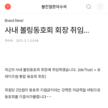
검색하기
불친절한자수씨
티스토리
Brand New!
사내 볼링동호회 회장 취임...
자수씨
2011. 3. 1. 03:48
최근!!! 사내 볼링동호회 회장에 취임하였습니다. (idsTrust + 유
와이즈원 통합 동호회 회장)
회원당 2만원의 동호회 지원금이라는 강력한 자금력을 바탕으로
동호회를 이끌어가볼렵니다~~