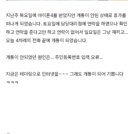
지난주 목요일에 아이폰4를 받았지만 개통이 안된 상태로 휴가를
떠나게 되었습니다. 토요일에 담당대리점에 연락을 하였으나 확인
하고 연락을 준다고만 하고 연락이 없어서 일요일은 그냥 재끼고...
오늘 4차례의 전화 끝에 개통이 되었습니다.
개통이 안되었던 원인은... 주민등록번호 입력 오류...
지금은 테더링으로 인터넷을~~~ 그래도 개통이 되어 기쁩니다
ㅋㅋㅋ
(새창열림)