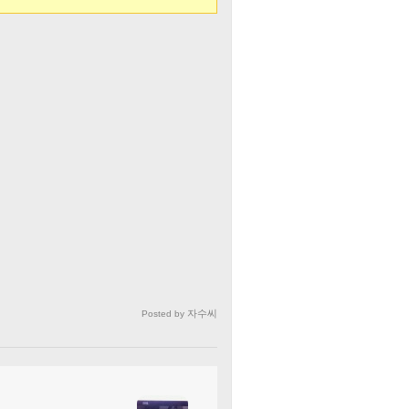
자수씨
Posted by