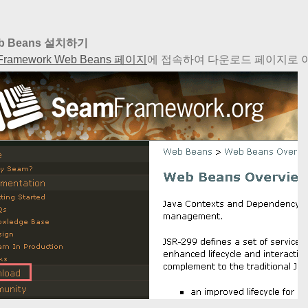
b Beans 설치하기
Framework Web Beans 페이지
에 접속하여 다운로드 페이지로 