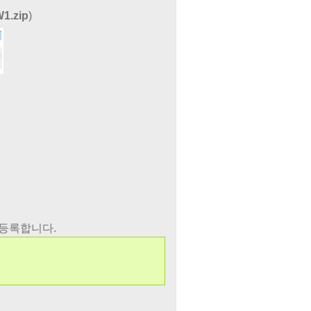
1.zip
)
 등록합니다.