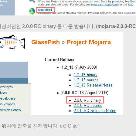
신버전인 2.0.0 RC binary 를 다운 받습니다. (
mojarra-2.0.0-RC
위치에 압축을 해제합니다. ex) C:\jsf