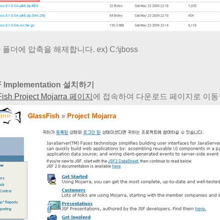
폴더에 압축을 해제합니다. ex) C:\jboss
F Implementation 설치하기
Fish Project Mojarra 페이지
에 접속하여 다운로드 페이지로 이동