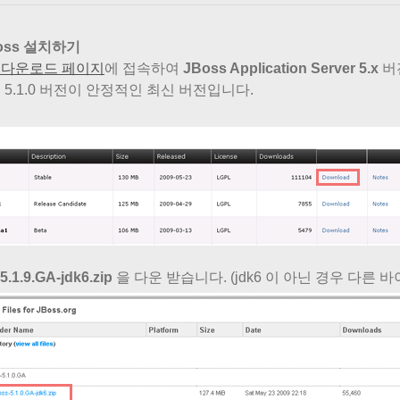
oss 설치하기
s 다운로드 페이지
에 접속하여
JBoss Application Server 5.x
버
 5.1.0 버전이 안정적인 최신 버전입니다.
5.1.9.GA-jdk6.zip
을 다운 받습니다. (jdk6 이 아닌 경우 다른 