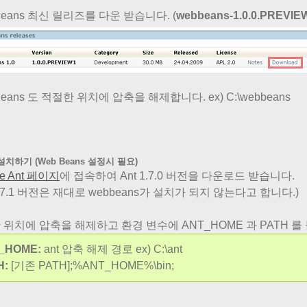
Beans 최신 릴리즈를 다운 받습니다. (
webbeans-1.0.0.PREVIEW
Beans 도 적절한 위치에 압축을 해제합니다. ex) C:\webbeans
 설치하기 (Web Beans 설정시 필요)
he Ant 페이지
에 접속하여 Ant 1.7.0 버전을 다운로드 받습니다.
 1.7.1 버전은 재대로 webbeans가 설치가 되지 않는다고 합니다.)
 위치에 압축을 해제하고 환경 변수에 ANT_HOME 과 PATH 를
_HOME:
ant 압축 해제 경로 ex) C:\ant
H:
[기존 PATH];%ANT_HOME%\bin;