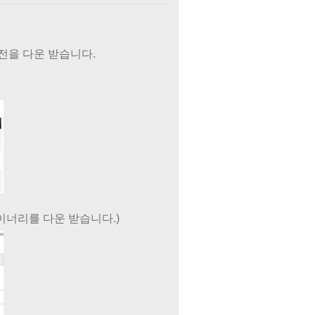
전을 다운 받습니다.
바이너리를 다운 받습니다.)