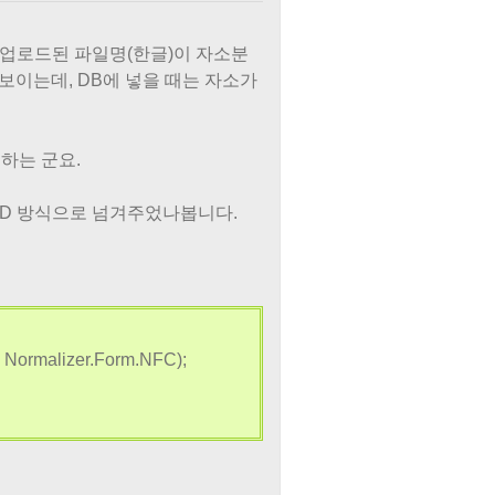
 업로드된 파일명(한글)이 자소분
보이는데, DB에 넣을 때는 자소가
하는 군요.
FD 방식으로 넘겨주었나봅니다.
, Normalizer.Form.NFC);