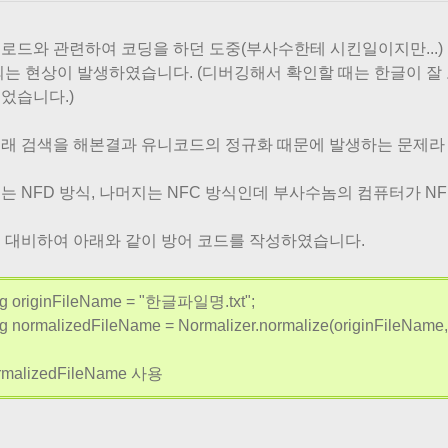
로드와 관련하여 코딩을 하던 도중(부사수한테 시킨일이지만...)
되는 현상이 발생하였습니다. (디버깅해서 확인할 때는 한글이 잘 
었습니다.)
래 검색을 해본결과 유니코드의 정규화 때문에 발생하는 문제라 
는 NFD 방식, 나머지는 NFC 방식인데 부사수놈의 컴퓨터가 N
 대비하여 아래와 같이 방어 코드를 작성하였습니다.
ng originFileName = "한글파일명.txt";
ng normalizedFileName = Normalizer.normalize(originFileName
ormalizedFileName 사용