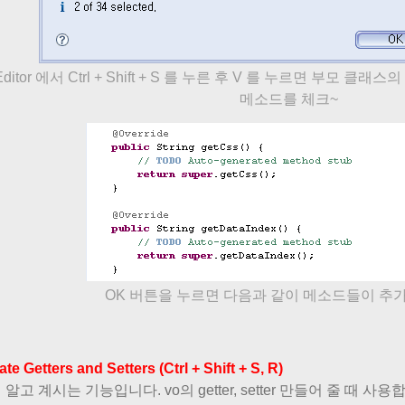
 Editor 에서 Ctrl + Shift + S 를 누른 후 V 를 누르면 부
메소드를 체크~
OK 버튼을 누르면 다음과 같이 메소드들이 추가
te Getters and Setters (Ctrl + Shift + S, R)
 알고 계시는 기능입니다. vo의 getter, setter 만들어 줄 때 사용