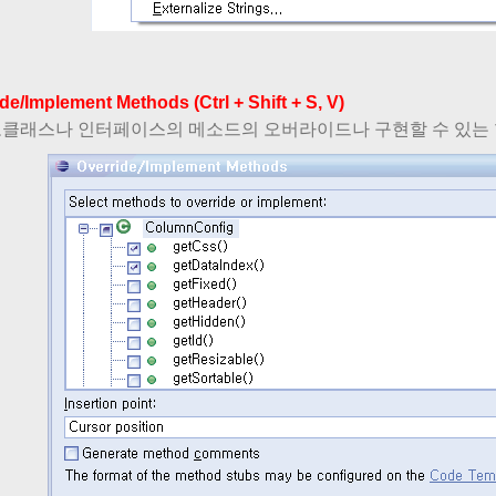
de/Implement Methods (Ctrl + Shift + S, V)
모클래스나 인터페이스의 메소드의 오버라이드나 구현할 수 있는 