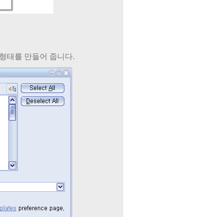
형태를 만들어 줍니다.