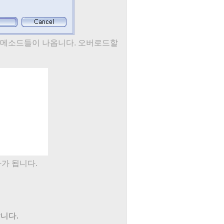
모 클래스의 메소드들이 나옵니다. 오버로드할
가 됩니다.
합니다.