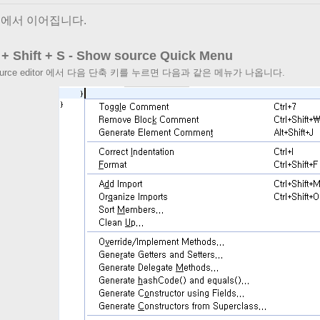
에서 이어집니다.
 + Shift + S - Show source Quick Menu
source editor 에서 다음 단축 키를 누르면 다음과 같은 메뉴가 나옵니다.