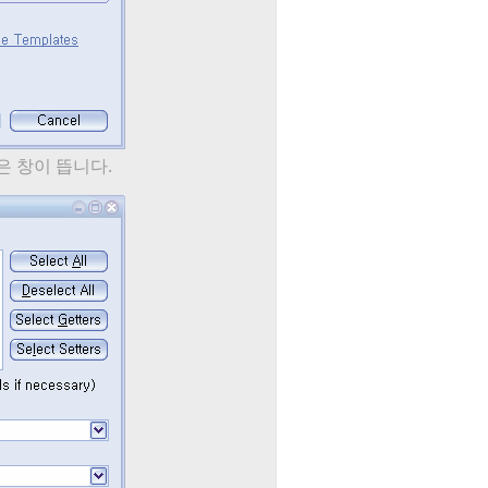
 같은 창이 뜹니다.