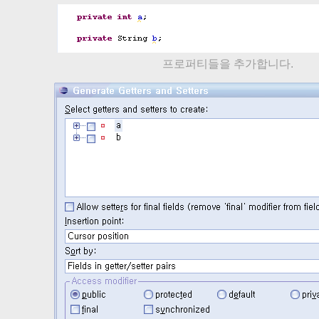
프로퍼티들을 추가합니다.