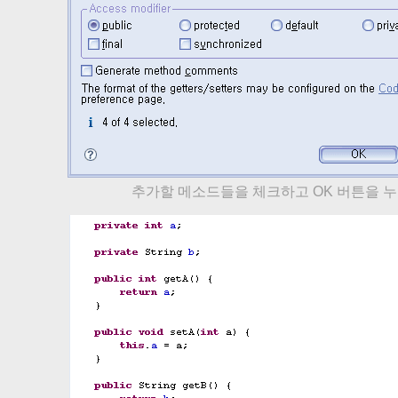
추가할 메소드들을 체크하고 OK 버튼을 누르