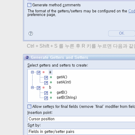
Ctrl + Shift + S 를 누른 후 R 키를 누르면 다음과