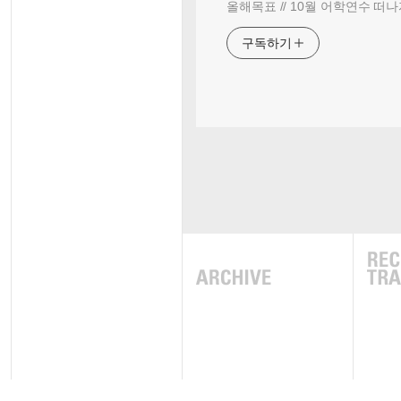
올해목표 // 10월 어학연수 떠나
구독하기