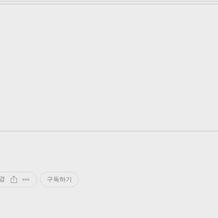
감
구독하기