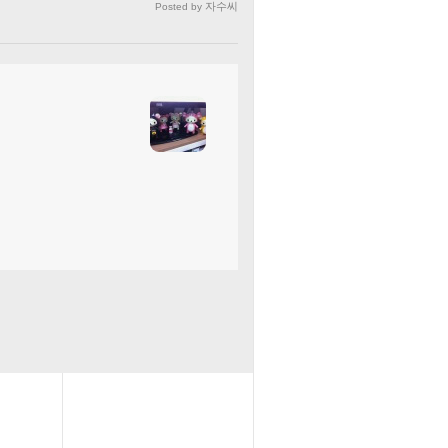
자수씨
Posted by