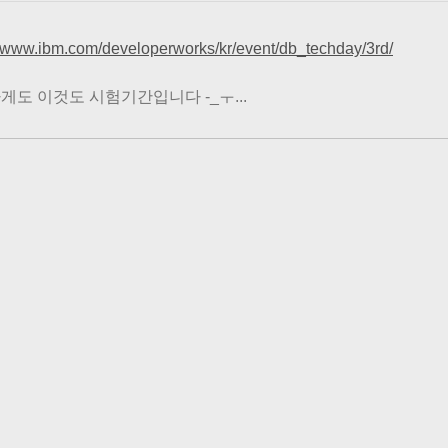
//www.ibm.com/developerworks/kr/event/db_techday/3rd/
게도 이것도 시험기간입니다 -_ㅜ...